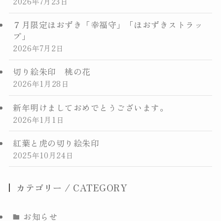
2026年7月23日
お寺からのお知らせ
７月限定ほおずき「幸福守」「ほおずきストラッ
交通案内
プ」
2026年7月2日
お問合せ
切り絵朱印 桃の花
2026年1月28日
トップページに戻る
新年明けましておめでとうございます。
2026年1月1日
紅葉と虎の切り絵朱印
2025年10月24日
カテゴリー / CATEGORY
お知らせ