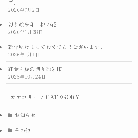
プ」
2026年7月2日
交通案内
切り絵朱印 桃の花
お問合せ
2026年1月28日
新年明けましておめでとうございます。
トップページに戻る
2026年1月1日
紅葉と虎の切り絵朱印
2025年10月24日
カテゴリー / CATEGORY
お知らせ
その他